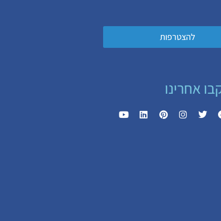
להצטרפות
בו אחרינו