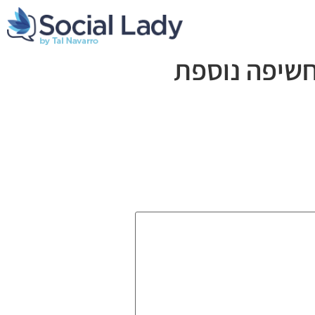
חשיפה נוספת