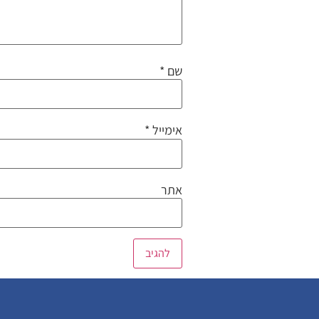
שם
*
אימייל
*
אתר