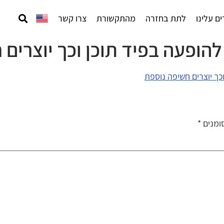
ם עלינו
לתת בחזרה
מהתקשורת
צרו קשר
הופעה בפיד תוכן וכך יוצרים 
ומנים
*