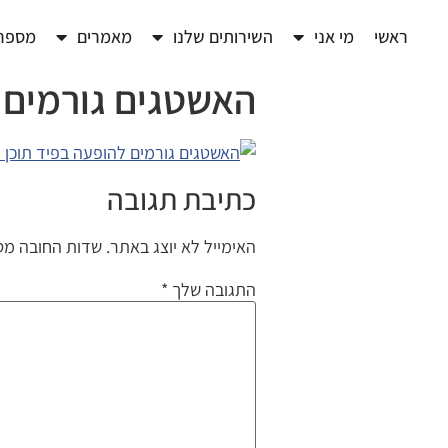
ראשי
מי אני
השירותים שלנו
מאמרים
מספרי
האשטגים גורמים ל
כתיבת תגובה
האימייל לא יוצג באתר.
שדות החובה מס
התגובה שלך
*