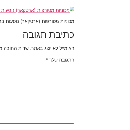
מכוניות מטורפות (ארטקאר) נוסעות ברח
כתיבת תגובה
האימייל לא יוצג באתר.
שדות החובה מ
התגובה שלך
*