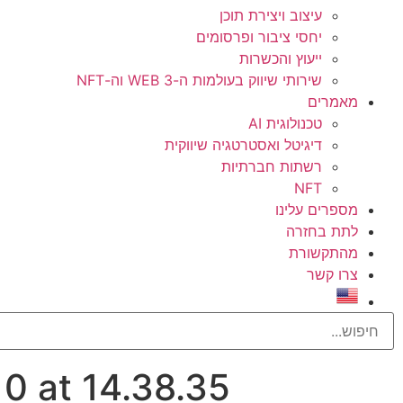
עיצוב ויצירת תוכן
יחסי ציבור ופרסומים
ייעוץ והכשרות
שירותי שיווק בעולמות ה-WEB 3 וה-NFT
מאמרים
טכנולוגית AI
דיגיטל ואסטרטגיה שיווקית
רשתות חברתיות
NFT
מספרים עלינו
לתת בחזרה
מהתקשורת
צרו קשר
0 at 14.38.35