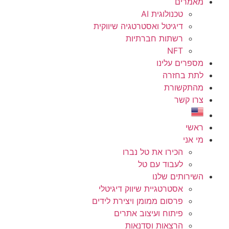
מאמרים
טכנולוגית AI
דיגיטל ואסטרטגיה שיווקית
רשתות חברתיות
NFT
מספרים עלינו
לתת בחזרה
מהתקשורת
צרו קשר
ראשי
מי אני
הכירו את טל נברו
לעבוד עם טל
השירותים שלנו
אסטרטגיית שיווק דיגיטלי
פרסום ממומן ויצירת לידים
פיתוח ועיצוב אתרים
הרצאות וסדנאות