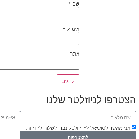
שם
*
אימייל
*
אתר
הצטרפו לניוזלטר שלנו
אני מאשר לסושיאל ליידי ולטל נברו לשלוח לי דיוור.
להצטרפות