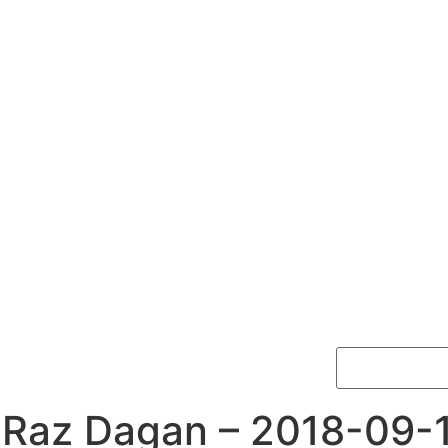
Raz Dagan – 2018-09-1