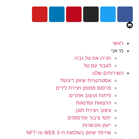
ראשי
מי אני
הכירו את טל נברו
לעבוד עם טל
השירותים שלנו
אסטרטגיית שיווק דיגיטלי
פרסום ממומן ויצירת לידים
פיתוח ועיצוב אתרים
הרצאות וסדנאות
עיצוב ויצירת תוכן
יחסי ציבור ופרסומים
ייעוץ והכשרות
שירותי שיווק בעולמות ה-WEB 3 וה-NFT