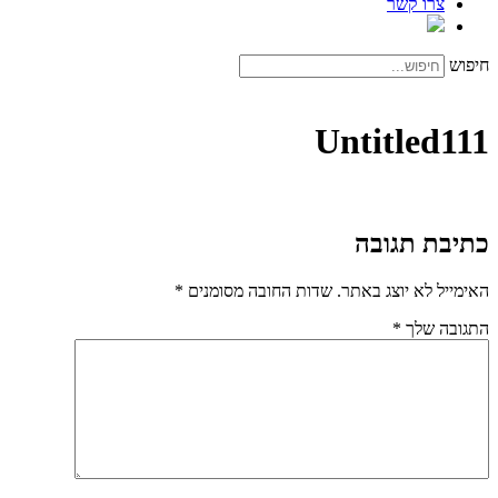
צרו קשר
חיפוש
Untitled111
כתיבת תגובה
האימייל לא יוצג באתר.
שדות החובה מסומנים
*
התגובה שלך
*