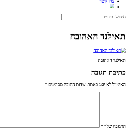
צרו קשר
חיפוש
תאילנד האהובה
תאילנד האהובה
כתיבת תגובה
האימייל לא יוצג באתר.
שדות החובה מסומנים
*
התגובה שלך
*