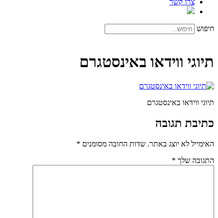
צרו קשר
חיפוש
תיוגי ווידאו באינסטגרם
תיוגי ווידאו באינסטגרם
כתיבת תגובה
האימייל לא יוצג באתר.
שדות החובה מסומנים
*
התגובה שלך
*