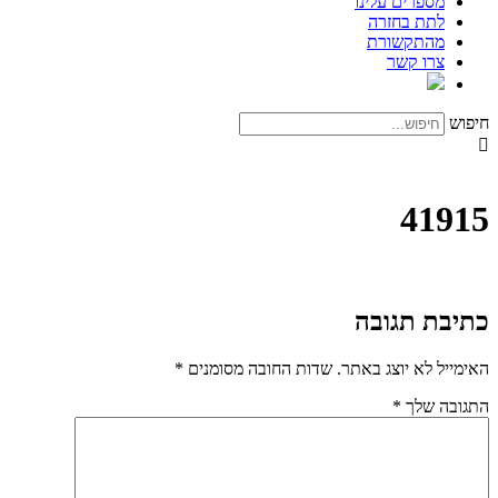
מספרים עלינו
לתת בחזרה
מהתקשורת
צרו קשר
חיפוש
41915
כתיבת תגובה
האימייל לא יוצג באתר.
שדות החובה מסומנים
*
התגובה שלך
*