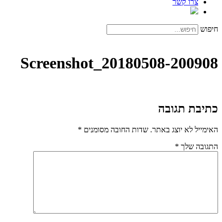
צרו קשר
חיפוש
Screenshot_20180508-200908
כתיבת תגובה
האימייל לא יוצג באתר.
שדות החובה מסומנים
*
התגובה שלך
*