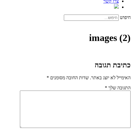
צרו קשר
חיפוש
images (2)
כתיבת תגובה
האימייל לא יוצג באתר.
שדות החובה מסומנים
*
התגובה שלך
*