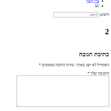
צרו קשר
חיפוש
2
כתיבת תגובה
האימייל לא יוצג באתר.
שדות החובה מסומנים
*
התגובה שלך
*