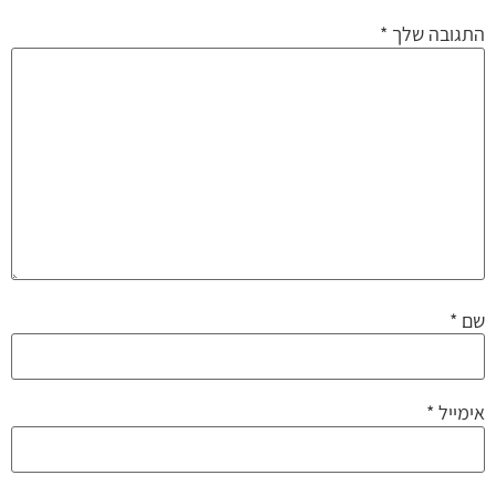
התגובה שלך
*
שם
*
אימייל
*