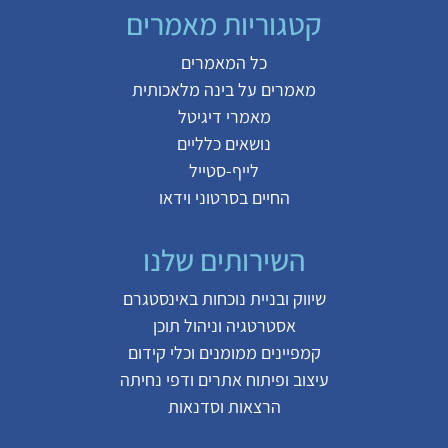
קטגוריות מאמרים
כל המאמרים
מאמרים על
בינה מלאכותית
מאמרי דיגיטל
נושאים כלליים
לייף-סטייל
החיים בסרטוני וידאו
השירותים שלנו
שיווק ובניית נוכחות באינסטגרם
אסטרטגיה וניהול תוכן
קמפיינים ממומנים וכלי קידום
עיצוב ופיתוח אתרים ודפי נחיתה
הרצאות וסדנאות