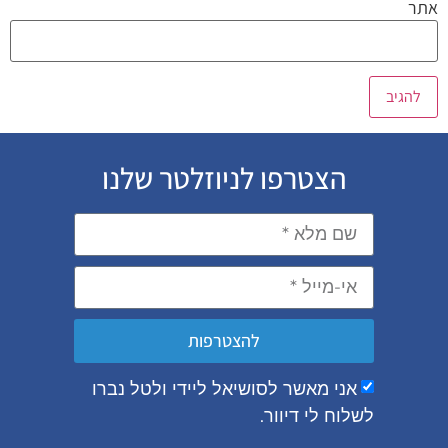
אתר
הצטרפו לניוזלטר שלנו
להצטרפות
אני מאשר לסושיאל ליידי ולטל נברו
לשלוח לי דיוור.