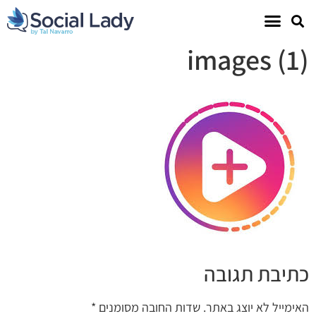
images (1)
כתיבת תגובה
האימייל לא יוצג באתר.
שדות החובה מסומנים
*