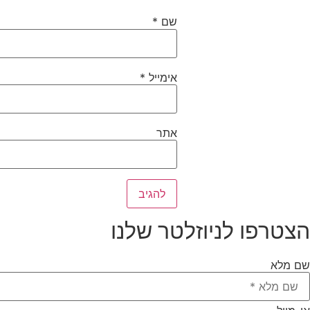
שם
*
אימייל
*
אתר
הצטרפו לניוזלטר שלנו
שם מלא