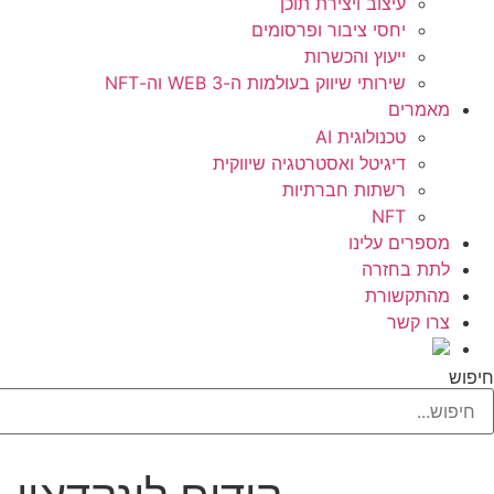
עיצוב ויצירת תוכן
יחסי ציבור ופרסומים
ייעוץ והכשרות
שירותי שיווק בעולמות ה-WEB 3 וה-NFT
מאמרים
טכנולוגית AI
דיגיטל ואסטרטגיה שיווקית
רשתות חברתיות
NFT
מספרים עלינו
לתת בחזרה
מהתקשורת
צרו קשר
חיפוש