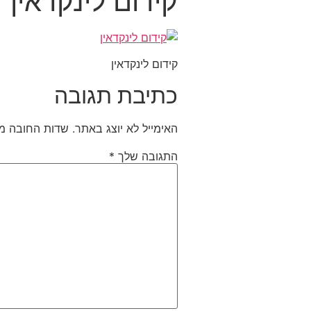
קידום לינקדאין
קידום לינקדאין
כתיבת תגובה
האימייל לא יוצג באתר.
שדות החובה מ
התגובה שלך
*