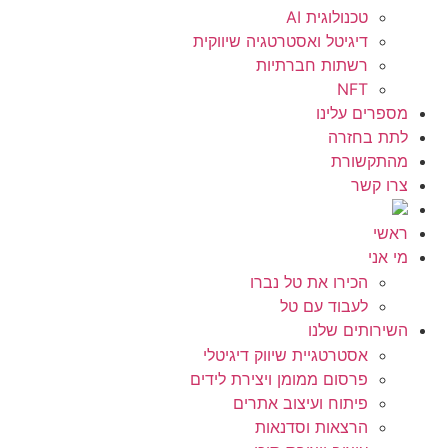
טכנולוגית AI
דיגיטל ואסטרטגיה שיווקית
רשתות חברתיות
NFT
מספרים עלינו
לתת בחזרה
מהתקשורת
צרו קשר
ראשי
מי אני
הכירו את טל נברו
לעבוד עם טל
השירותים שלנו
אסטרטגיית שיווק דיגיטלי
פרסום ממומן ויצירת לידים
פיתוח ועיצוב אתרים
הרצאות וסדנאות