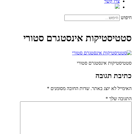
צרו קשר
חיפוש
סטטיסטיקות אינסטגרם סטורי
סטטיסטיקות אינסטגרם סטורי
כתיבת תגובה
האימייל לא יוצג באתר.
שדות החובה מסומנים
*
התגובה שלך
*