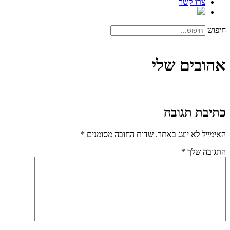
צרו קשר
חיפוש
אהובים שלי
כתיבת תגובה
האימייל לא יוצג באתר.
שדות החובה מסומנים
*
התגובה שלך
*