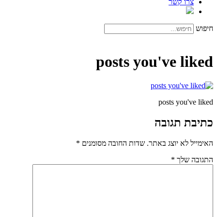
צרו קשר
חיפוש
posts you've liked
posts you've liked
כתיבת תגובה
האימייל לא יוצג באתר.
שדות החובה מסומנים
*
התגובה שלך
*