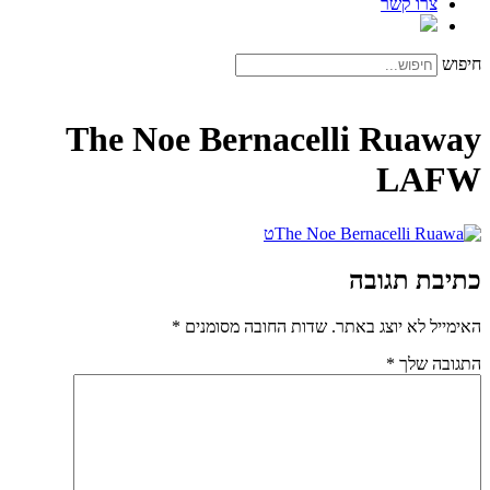
צרו קשר
חיפוש
The Noe Bernacelli Ruaway
LAFW
כתיבת תגובה
האימייל לא יוצג באתר.
שדות החובה מסומנים
*
התגובה שלך
*