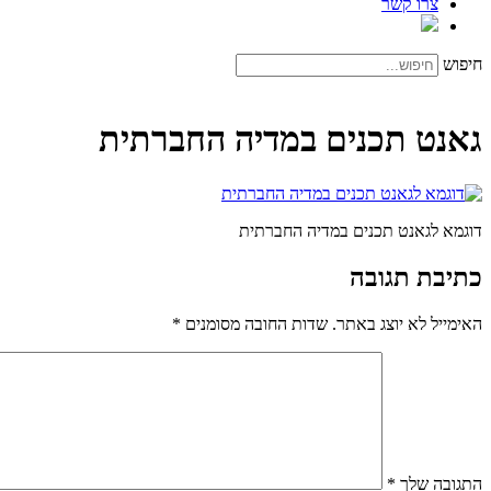
צרו קשר
חיפוש
גאנט תכנים במדיה החברתית
דוגמא לגאנט תכנים במדיה החברתית
כתיבת תגובה
האימייל לא יוצג באתר.
שדות החובה מסומנים
*
התגובה שלך
*