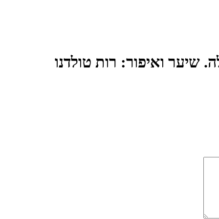
ה. שיער ואיפור: רות טולדנו