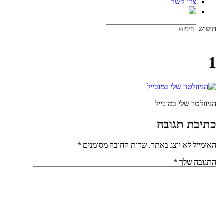
צרו קשר
חיפוש
1
הניוזלטר שלי במובייל
כתיבת תגובה
האימייל לא יוצג באתר.
שדות החובה מסומנים
*
התגובה שלך
*