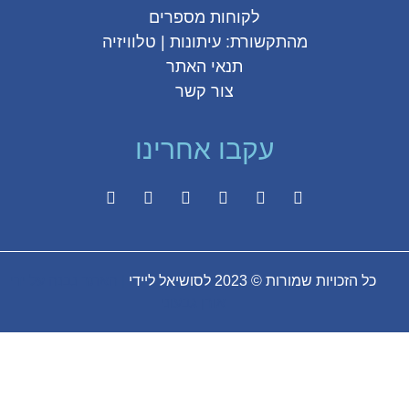
לקוחות מספרים
מהתקשורת:
עיתונות
|
טלוויזיה
תנאי האתר
צור קשר
עקבו אחרינו
כל הזכויות שמורות © 2023 לסושיאל ליידי
| האתר נבנה על ידי
אורן גבעוני