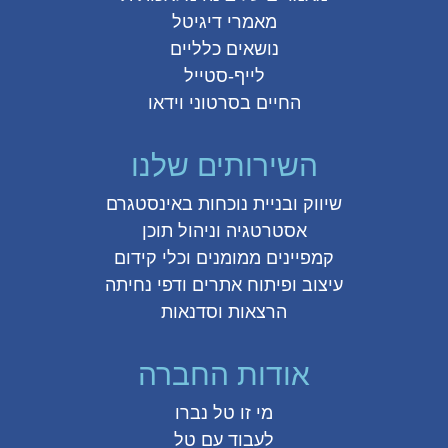
מאמרי דיגיטל
נושאים כלליים
לייף-סטייל
החיים בסרטוני וידאו
השירותים שלנו
שיווק ובניית נוכחות באינסטגרם
אסטרטגיה וניהול תוכן
קמפיינים ממומנים וכלי קידום
עיצוב ופיתוח אתרים ודפי נחיתה
הרצאות וסדנאות
אודות החברה
מי זו טל נברו
לעבוד עם טל