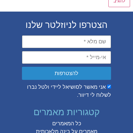
הצטרפו לניוזלטר שלנו
להצטרפות
אני מאשר לסושיאל ליידי ולטל נברו
לשלוח לי דיוור.
קטגוריות מאמרים
כל המאמרים
מאמרים על
בינה מלאכותית