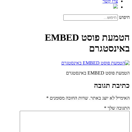
צרו קשר
חיפוש
הטמעת פוסט EMBED
באינסטגרם
הטמעת פוסט EMBED באינסטגרם
כתיבת תגובה
האימייל לא יוצג באתר.
שדות החובה מסומנים
*
התגובה שלך
*