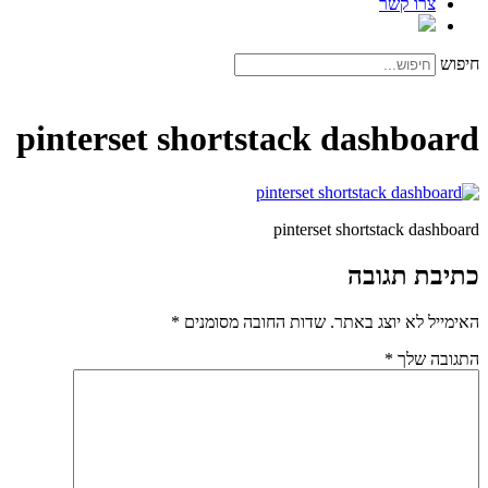
צרו קשר
חיפוש
pinterset shortstack dashboard
pinterset shortstack dashboard
כתיבת תגובה
האימייל לא יוצג באתר.
שדות החובה מסומנים
*
התגובה שלך
*