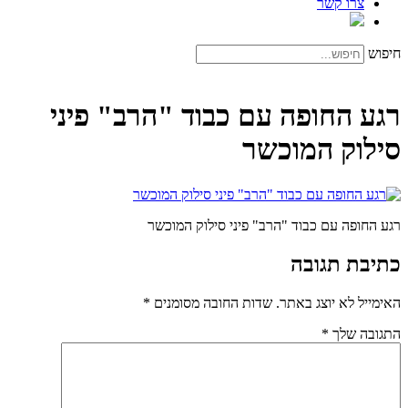
צרו קשר
חיפוש
רגע החופה עם כבוד "הרב" פיני
סילוק המוכשר
רגע החופה עם כבוד "הרב" פיני סילוק המוכשר
כתיבת תגובה
האימייל לא יוצג באתר.
שדות החובה מסומנים
*
התגובה שלך
*