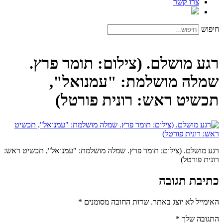
צרו קשר
חיפוש
רגע מושלם. (צילום: תומר פרץ.
שמלה מושלמת: "עמנואל",
תכשיט ראש: רונית פורטל)
רגע מושלם. (צילום: תומר פרץ. שמלה מושלמת: "עמנואל", תכשיט ראש:
רונית פורטל)
כתיבת תגובה
האימייל לא יוצג באתר.
שדות החובה מסומנים
*
התגובה שלך
*