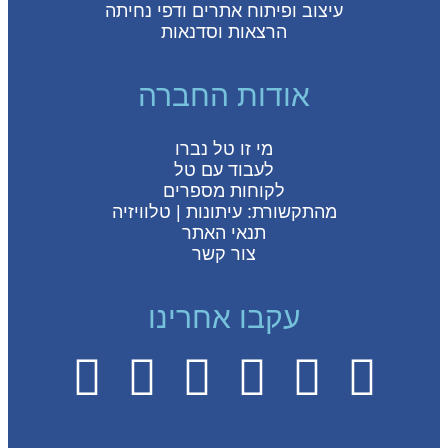
עיצוב ופיתוח אתרים ודפי נחיתה
הרצאות וסדנאות
אודות החברה
מי זו טל נברו
לעבוד עם טל
לקוחות מספרים
מהתקשורת:
עיתונות
|
טלוויזיה
תנאי האתר
צור קשר
עקבו אחרינו