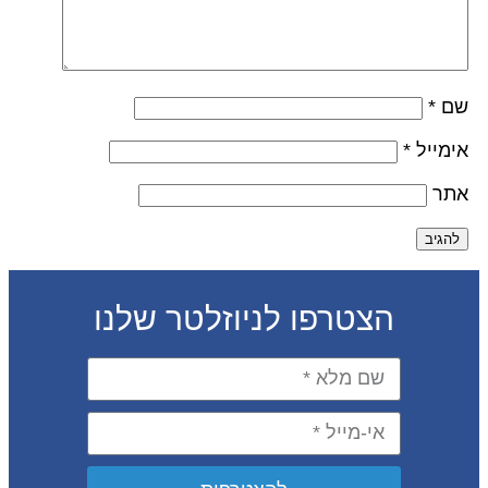
ם
*
ימייל
*
תר
הצטרפו לניוזלטר שלנו