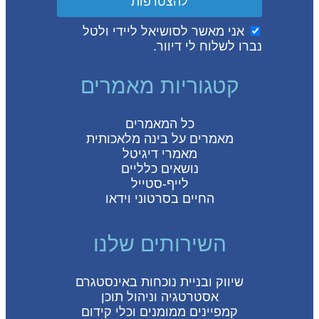
להצטרפות
אני מאשר לסושיאל ליידי ולטל
נברו לשלוח לי דיוור.
קטגוריות מאמרים
כל המאמרים
מאמרים על
בינה מלאכותית
מאמרי דיגיטל
נושאים כלליים
לייף-סטייל
החיים בסרטוני וידאו
השירותים שלנו
שיווק ובניית נוכחות באינסטגרם
אסטרטגיה וניהול תוכן
קמפיינים ממומנים וכלי קידום