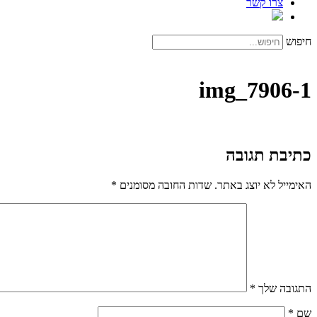
צרו קשר
חיפוש
img_7906-1
כתיבת תגובה
האימייל לא יוצג באתר.
שדות החובה מסומנים
*
התגובה שלך
*
שם
*