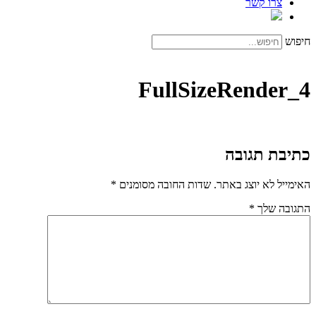
צרו קשר
חיפוש
FullSizeRender_4
כתיבת תגובה
האימייל לא יוצג באתר.
שדות החובה מסומנים
*
התגובה שלך
*