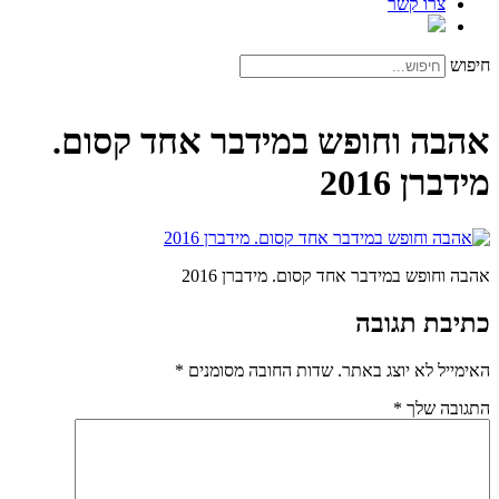
צרו קשר
חיפוש
אהבה וחופש במידבר אחד קסום.
מידברן 2016
אהבה וחופש במידבר אחד קסום. מידברן 2016
כתיבת תגובה
האימייל לא יוצג באתר.
שדות החובה מסומנים
*
התגובה שלך
*