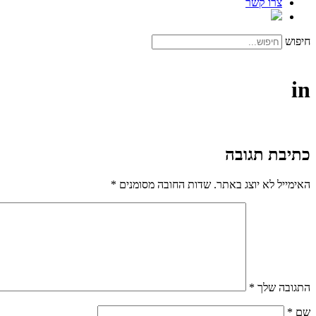
צרו קשר
חיפוש
in
כתיבת תגובה
האימייל לא יוצג באתר.
שדות החובה מסומנים
*
התגובה שלך
*
שם
*