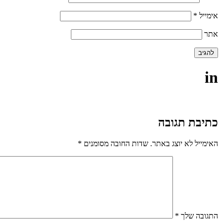
אימייל
*
אתר
in
כתיבת תגובה
האימייל לא יוצג באתר.
שדות החובה מסומנים
*
התגובה שלך
*