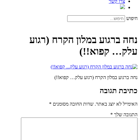
צרו קשר
חיפוש
נחה ברגוע במלון הקרח (רגוע
עלק… קפוא!!)
נחה ברגוע במלון הקרח (רגוע עלק… קפוא!!)
כתיבת תגובה
האימייל לא יוצג באתר.
שדות החובה מסומנים
*
התגובה שלך
*