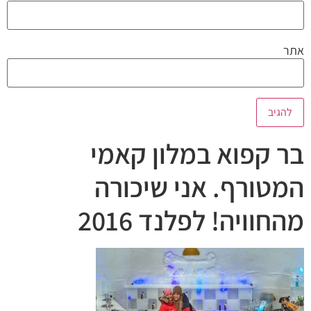
אתר
בר קפוא במלון קאמי
המטורף. אני שיכורה
מהחוויה! לפלנד 2016