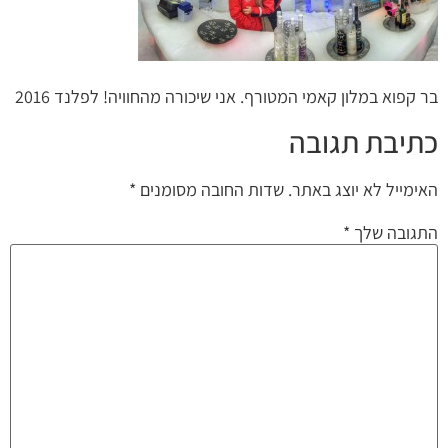
בר קפוא במלון קאמי המטורף. אני שיכורה מהחוויה! לפלנד 2016
כתיבת תגובה
האימייל לא יוצג באתר.
שדות החובה מסומנים
*
התגובה שלך
*