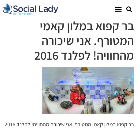
בר קפוא במלון קאמי
המטורף. אני שיכורה
מהחוויה! לפלנד 2016
בר קפוא במלון קאמי המטורף. אני שיכורה מהחוויה! לפלנד 2016