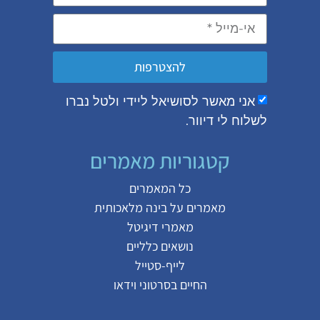
להצטרפות
אני מאשר לסושיאל ליידי ולטל נברו
לשלוח לי דיוור.
קטגוריות מאמרים
כל המאמרים
מאמרים על
בינה מלאכותית
מאמרי דיגיטל
נושאים כלליים
לייף-סטייל
החיים בסרטוני וידאו