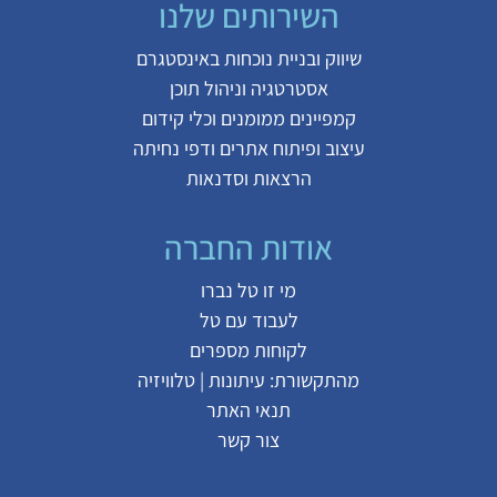
השירותים שלנו
שיווק ובניית נוכחות באינסטגרם
אסטרטגיה וניהול תוכן
קמפיינים ממומנים וכלי קידום
עיצוב ופיתוח אתרים ודפי נחיתה
הרצאות וסדנאות
אודות החברה
מי זו טל נברו
לעבוד עם טל
לקוחות מספרים
מהתקשורת:
עיתונות
|
טלוויזיה
תנאי האתר
צור קשר