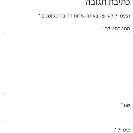
כתיבת תגובה
האימייל לא יוצג באתר.
שדות החובה מסומנים
*
התגובה שלך
*
שם
*
אימייל
*