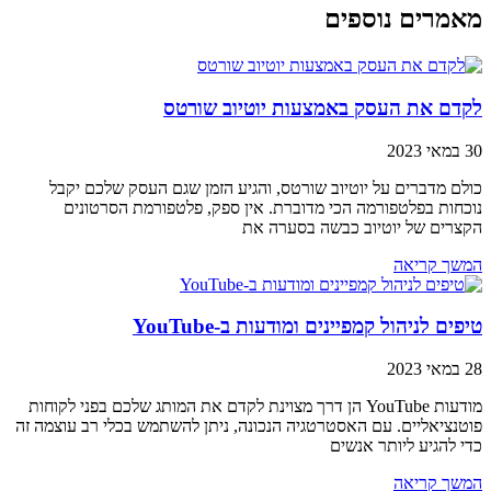
מאמרים נוספים
לקדם את העסק באמצעות יוטיוב שורטס
30 במאי 2023
כולם מדברים על יוטיוב שורטס, והגיע הזמן שגם העסק שלכם יקבל
נוכחות בפלטפורמה הכי מדוברת. אין ספק, פלטפורמת הסרטונים
הקצרים של יוטיוב כבשה בסערה את
המשך קריאה
טיפים לניהול קמפיינים ומודעות ב-YouTube
28 במאי 2023
מודעות YouTube הן דרך מצוינת לקדם את המותג שלכם בפני לקוחות
פוטנציאליים. עם האסטרטגיה הנכונה, ניתן להשתמש בכלי רב עוצמה זה
כדי להגיע ליותר אנשים
המשך קריאה