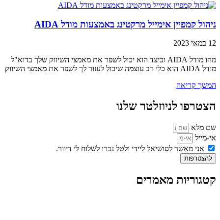
ניהול קמפיין אימייל מרקטינג באמצעות מודל AIDA
12 במאי 2023
מהו מודל AIDA וכיצד הוא יכול לשפר את מאמצי השיווק שלך בדוא"ל
מודל AIDA הוא כלי רב עוצמה שיכול לעזור לך לשפר את מאמצי השיווק
המשך קריאה
הצטרפו לניוזלטר שלנו
שם מלא
אי-מייל
אני מאשר לסושיאל ליידי ולטל נברו לשלוח לי דיוור.
להצטרפות
קטגוריות מאמרים
כל המאמרים
מאמרים על
בינה מלאכותית
מאמרי דיגיטל