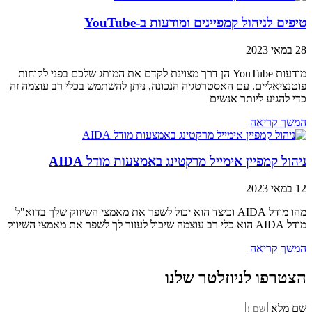
טיפים לניהול קמפיינים ומודעות ב-YouTube
28 במאי 2023
מודעות YouTube הן דרך מצוינת לקדם את המותג שלכם בפני לקוחות
פוטנציאליים. עם האסטרטגיה הנכונה, ניתן להשתמש בכלי רב עוצמה זה
כדי להגיע ליותר אנשים
המשך קריאה
ניהול קמפיין אימייל מרקטינג באמצעות מודל AIDA
12 במאי 2023
מהו מודל AIDA וכיצד הוא יכול לשפר את מאמצי השיווק שלך בדוא"ל
מודל AIDA הוא כלי רב עוצמה שיכול לעזור לך לשפר את מאמצי השיווק
המשך קריאה
הצטרפו לניוזלטר שלנו
שם מלא