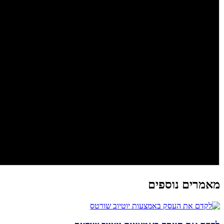
מאמרים נוספים