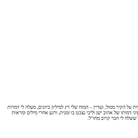
ל הקיר ממול, ועדיין – המוח שלי רץ למיליון כיוונים, מעלה לי דמויות
דמותו של אהוב ישן וליבי נצבט בו זמנית, ורגע אחרי מילים ומראות
 ששלח לי חבר קרוב מחו"ל.