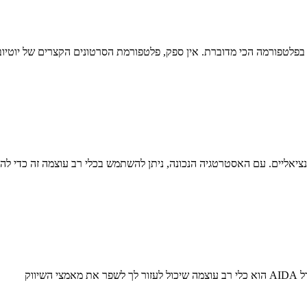
ת בפלטפורמה הכי מדוברת. אין ספק, פלטפורמת הסרטונים הקצרים של יוטי