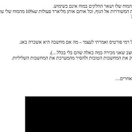
רמי פורטיס ואמרתי לעצמי – מה אם מחשבה היא אשכרה באג.
 מצב שאני מכירה כמה כאלה שהם בלי בכלל…).
ר רק את המחשבות הטובות ולהסיר מהמערכת את המחשבות השליליות.