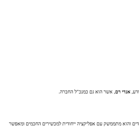
ודע,
אנדי רם
, אשר הוא גם כמנכ"ל החברה.
ונדים והוא מתממשק עם אפליקציה ייחודית למכשירים החכמים ומאפשר