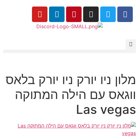
מלון ניו יורק ניו יורק בלאס
ווגאס עם הילה המתוקה
Las vegas