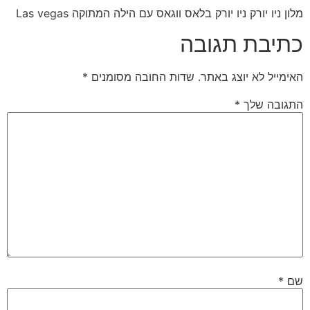
מלון ניו יורק ניו יורק בלאס ווגאס עם הילה המתוקה Las vegas
כתיבת תגובה
האימייל לא יוצג באתר.
שדות החובה מסומנים
*
התגובה שלך
*
שם
*