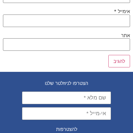
אימייל
*
אתר
הצטרפו לניוזלטר שלנו
להצטרפות