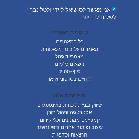
אני מאשר לסושיאל ליידי ולטל נברו
לשלוח לי דיוור.
קטגוריות מאמרים
כל המאמרים
מאמרים על
בינה מלאכותית
מאמרי דיגיטל
נושאים כלליים
לייף-סטייל
החיים בסרטוני וידאו
השירותים שלנו
שיווק ובניית נוכחות באינסטגרם
אסטרטגיה וניהול תוכן
קמפיינים ממומנים וכלי קידום
עיצוב ופיתוח אתרים ודפי נחיתה
הרצאות וסדנאות