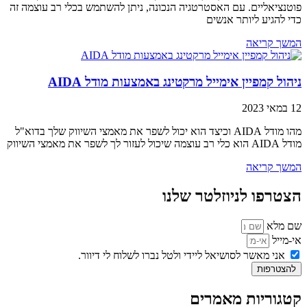
פוטנציאליים. עם האסטרטגיה הנכונה, ניתן להשתמש בכלי רב עוצמה זה
כדי להגיע ליותר אנשים
המשך קריאה
ניהול קמפיין אימייל מרקטינג באמצעות מודל AIDA
12 במאי 2023
מהו מודל AIDA וכיצד הוא יכול לשפר את מאמצי השיווק שלך בדוא"ל
מודל AIDA הוא כלי רב עוצמה שיכול לעזור לך לשפר את מאמצי השיווק
המשך קריאה
הצטרפו לניוזלטר שלנו
שם מלא
אי-מייל
אני מאשר לסושיאל ליידי ולטל נברו לשלוח לי דיוור.
להצטרפות
קטגוריות מאמרים