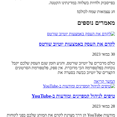
בפייסבוק ולחיות בשלווה במדינתינו הקטנה.
חג עצמאות שמח לכולם!
מאמרים נוספים
לקדם את העסק באמצעות יוטיוב שורטס
30 במאי 2023
כולם מדברים על יוטיוב שורטס, והגיע הזמן שגם העסק שלכם יקבל
נוכחות בפלטפורמה הכי מדוברת. אין ספק, פלטפורמת הסרטונים
הקצרים של יוטיוב כבשה בסערה את
המשך קריאה
טיפים לניהול קמפיינים ומודעות ב-YouTube
28 במאי 2023
מודעות YouTube הן דרך מצוינת לקדם את המותג שלכם בפני לקוחות