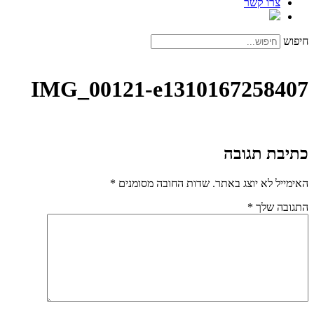
צרו קשר
חיפוש
IMG_00121-e1310167258407
כתיבת תגובה
האימייל לא יוצג באתר.
שדות החובה מסומנים
*
התגובה שלך
*