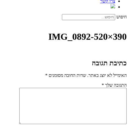
צרו קשר
חיפוש
IMG_0892-520×390
כתיבת תגובה
האימייל לא יוצג באתר.
שדות החובה מסומנים
*
התגובה שלך
*