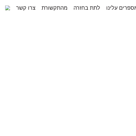
ספרים עלינו
לתת בחזרה
מהתקשורת
צרו קשר