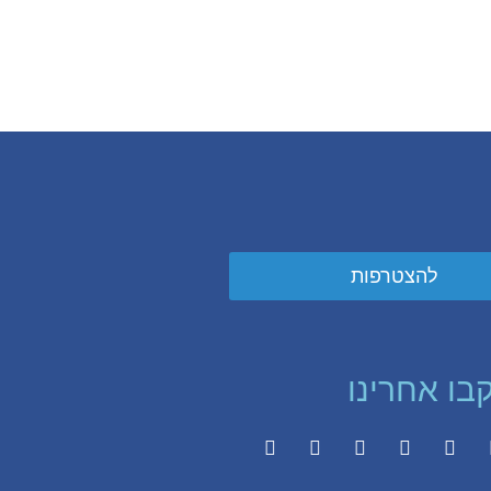
להצטרפות
בו אחרינו