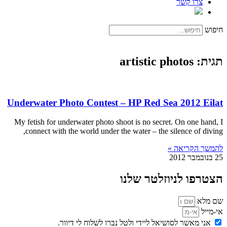
צרו קשר
חיפוש
תגית: artistic photos
Underwater Photo Contest – HP Red Sea 2012 Eilat
My fetish for underwater photo shoot is no secret. On one hand, I
connect with the world under the water – the silence of diving,
להמשך הקריאה »
25 בנובמבר 2012
הצטרפו לניוזלטר שלנו
שם מלא
אי-מייל
אני מאשר לסושיאל ליידי ולטל נברו לשלוח לי דיוור.