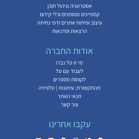
אסטרטגיה וניהול תוכן
קמפיינים ממומנים וכלי קידום
עיצוב ופיתוח אתרים ודפי נחיתה
הרצאות וסדנאות
אודות החברה
מי זו טל נברו
לעבוד עם טל
לקוחות מספרים
מהתקשורת:
עיתונות
|
טלוויזיה
תנאי האתר
צור קשר
עקבו אחרינו