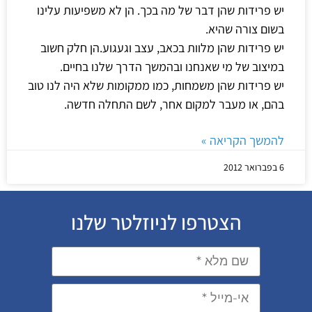
יש פרידות שהן דבר של מה בכך. הן לא משפיעות עלינו
בשום צורה שהיא.
יש פרידות שהן מלוות בכאב, עצב וגעגוע.הן חלק חשוב
במיצוב של מי שאנחנו ובהמשך הדרך שלנו בחיים.
יש פרידות שהן משמחות, כמו ממקומות שלא היה לנו טוב
בהם, או מעבר למקום אחר, לשם התחלה חדשה.
להמשך הקריאה »
6 בפברואר 2012
הצטרפו לניוזלטר שלנו