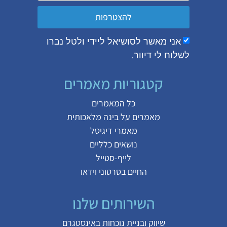
להצטרפות
אני מאשר לסושיאל ליידי ולטל נברו
לשלוח לי דיוור.
קטגוריות מאמרים
כל המאמרים
מאמרים על
בינה מלאכותית
מאמרי דיגיטל
נושאים כלליים
לייף-סטייל
החיים בסרטוני וידאו
השירותים שלנו
שיווק ובניית נוכחות באינסטגרם