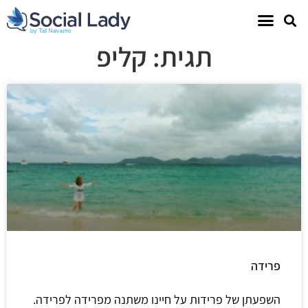
תגית: קליפ
פרידה
השפעתן של פרידות על חיינו משתנה מפרידה לפרידה.