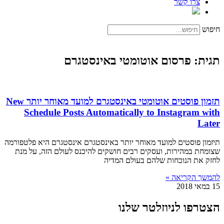
צרו קשר
חיפוש
תגית: פרסום אוטומטי באינסטגרם
תזמון פוסטים אוטומטי באינסטגרם למועד מאוחר יותר New
Schedule Posts Automatically to Instagram with
Later
תיזמון פוסטים למועד מאוחר יותר באינסטגרם אינסטגרם היא פלטפורמה
שצומחת במהירות, ועסקים רבים חושקים להיכנס לעולם הזה, על מנת
לחזק את הנוכחות שלהם בעולם המדיה
להמשך הקריאה »
15 במאי 2018
הצטרפו לניוזלטר שלנו