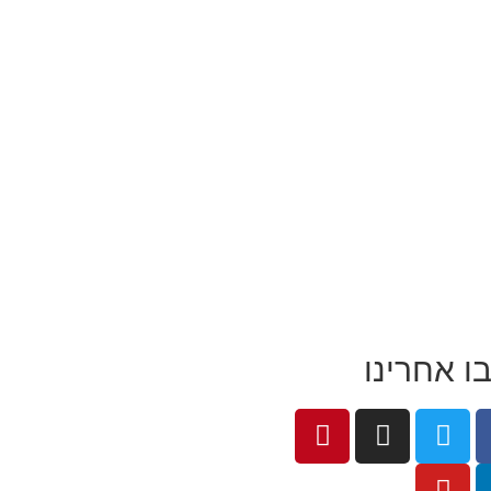
ו אחרינו