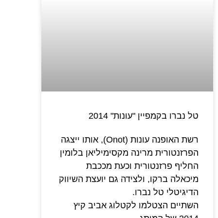
טל נברו בקמפיין "עונות" 2014
רשת האופנה עונות (Onot), אותו ייצגה
הפרזנטורית מרינה מקסימיליאן בלומין
החליף פרזנטורית וכעת מככבת
מיכאלה ברקו, ולצידה גם יועצת השיווק
הדיגיטלי טל נברו.
השתיים הצטלמו לקטלוג אביב קיץ