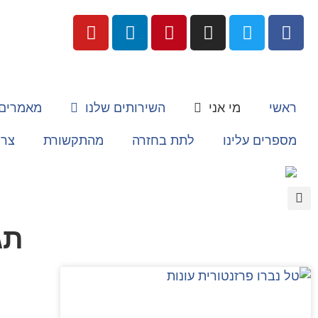
ראשי
מי אני
השירותים שלנו
מאמרים
מספרים עלינו
לתת בחזרה
מהתקשורת
צרו
תג