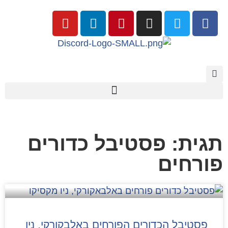
תגית: פסטיבל כדורים
פורחים
פסטיבל הכדורים הפורחים באלבקורקי, ניו