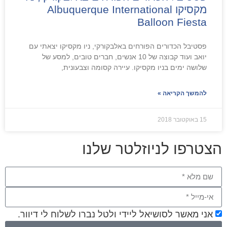
מקסיקו Albuquerque International
Balloon Fiesta
פסטיבל הכדורים הפורחים באלבקורקי, ניו מקסיקו יצאתי עם
יואב ועוד קבוצה של 10 אנשים, חברים טובים, למסע של
שלושה ימים בניו מקסיקו. עיירה קסומה וצבעונית,
להמשך הקריאה »
15 באוקטובר 2018
הצטרפו לניוזלטר שלנו
אני מאשר לסושיאל ליידי ולטל נברו לשלוח לי דיוור.