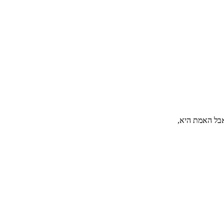
 אבל האמת היא,