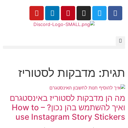
תגית: מדבקות לסטוריז
מה הן מדבקות לסטוריז באינסטגרם
ואיך להשתמש בהן נכון? – How to
use Instagram Story Stickers