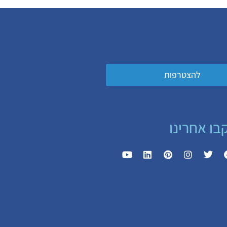
להצטרפות
בו אחרינו