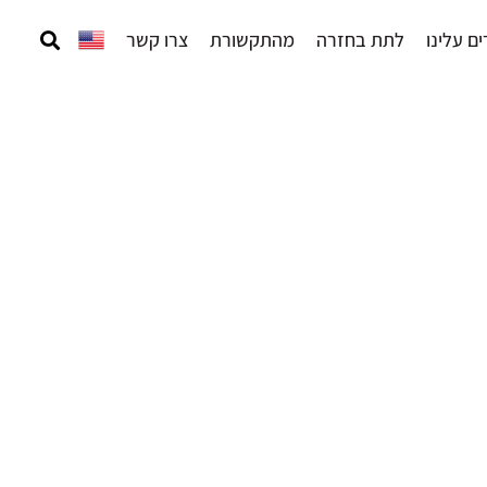
ם עלינו
לתת בחזרה
מהתקשורת
צרו קשר