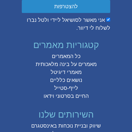
להצטרפות
אני מאשר לסושיאל ליידי ולטל נברו
לשלוח לי דיוור.
קטגוריות מאמרים
כל המאמרים
מאמרים על
בינה מלאכותית
מאמרי דיגיטל
נושאים כלליים
לייף-סטייל
החיים בסרטוני וידאו
השירותים שלנו
שיווק ובניית נוכחות באינסטגרם