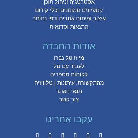
אסטרטגיה וניהול תוכן
קמפיינים ממומנים וכלי קידום
עיצוב ופיתוח אתרים ודפי נחיתה
הרצאות וסדנאות
אודות החברה
מי זו טל נברו
לעבוד עם טל
לקוחות מספרים
מהתקשורת:
עיתונות
|
טלוויזיה
תנאי האתר
צור קשר
עקבו אחרינו