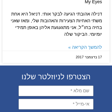
My Eyes
דנילה אהובתי הגיעה לבקר אותי. דניאל היא אחת
משתי האחיות הצעירות והאהובות שלי, ומאז שאני
בחיה בחו״ל, אני מתגעגעת אליהן באופן תמידי
יומיומי. הביקור שלה
להמשך הקריאה »
17 בדצמבר 2017
הצטרפו לניוזלטר שלנו