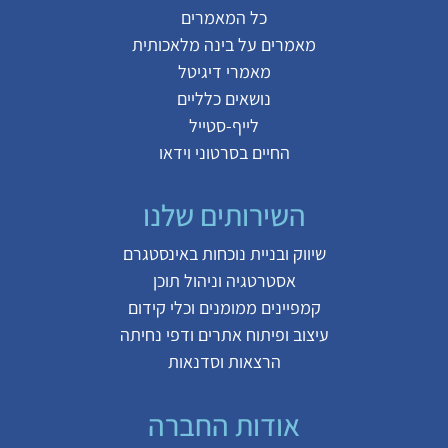
כל המאמרים
מאמרים על
בינה מלאכותית
מאמרי דיגיטל
נושאים כלליים
לייף-סטייל
החיים בסרטוני וידאו
השירותים שלנו
שיווק ובניית נוכחות באינסטגרם
אסטרטגיה וניהול תוכן
קמפיינים ממומנים וכלי קידום
עיצוב ופיתוח אתרים ודפי נחיתה
הרצאות וסדנאות
אודות החברה