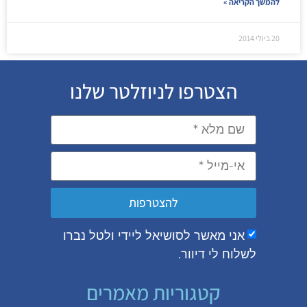
להמשך הקריאה »
20 ביולי 2014
הצטרפו לניוזלטר שלנו
להצטרפות
אני מאשר לסושיאל ליידי ולטל נברו
לשלוח לי דיוור.
קטגוריות מאמרים