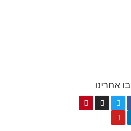
ו אחרינו