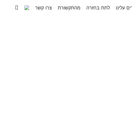
ם עלינו
לתת בחזרה
מהתקשורת
צרו קשר