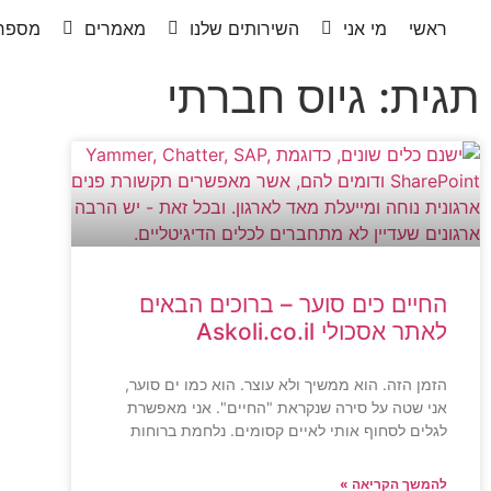
ראשי
מי אני
השירותים שלנו
מאמרים
מספרי
תגית: גיוס חברתי
החיים כים סוער – ברוכים הבאים
לאתר אסכולי Askoli.co.il
הזמן הזה. הוא ממשיך ולא עוצר. הוא כמו ים סוער,
אני שטה על סירה שנקראת "החיים". אני מאפשרת
לגלים לסחוף אותי לאיים קסומים. נלחמת ברוחות
להמשך הקריאה »